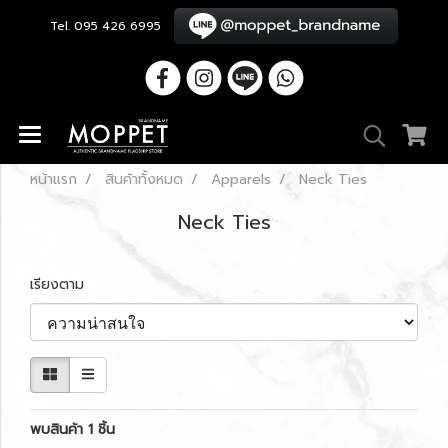
Tel. 095 426 6995
หน้าแรก
สินค้าทั้งหมด
Apparels
Neck Ties
Neck Ties
เรียงตาม
พบสินค้า 1 ชิ้น