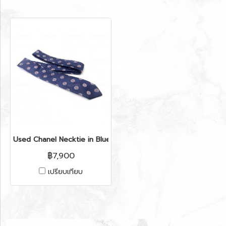
Used Chanel Necktie in Blue Silk
฿7,900
เปรียบเทียบ