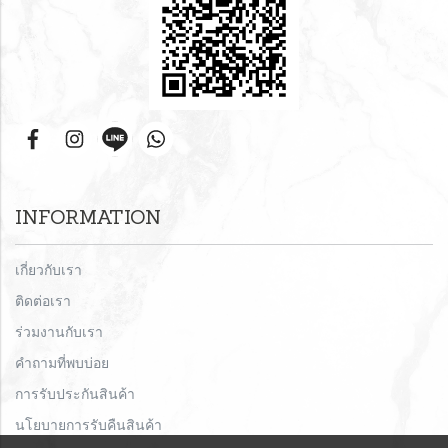
INFORMATION
เกี่ยวกับเรา
ติดต่อเรา
ร่วมงานกับเรา
คำถามที่พบบ่อย
การรับประกันสินค้า
นโยบายการรับคืนสินค้า