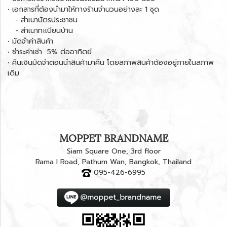
• เอกสารที่ต้องนำมาให้ทางร้านจำนวนอย่างละ 1 ชุด
- สำเนาบัตรประชาชน
- สำเนาทะเบียนบ้าน
• มัดจำค่าสินค้า
• ชำระค่าเช่า 5% ต่ออาทิตย์
• คืนเงินมัดจำตอนนำสินค้ามาคืน โดยสภาพสินค้าต้องอยู่ภายในสภาพ
เดิม
MOPPET BRANDNAME
Siam Square One, 3rd floor
Rama I Road, Pathum Wan, Bangkok, Thailand
095-426-6995