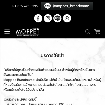
Tel. 095 426 6995
บริการให้เช่า
“บริการให้คุณเป็นเจ้าของสินค้าแบรนด์เนม สำหรับผู้ที่หลงใหลในการ
อัพเดตเทรนด์แฟชั่น”
Moppet Brandname ยังมีบริการให้เช่าสินค้าแบรนด์เนม เหมาะสำหรับผู้
ที่หลงใหลในการอัพเดตเทรนด์แฟชั่นในโอกาสสำคัญ โอกาสออกงาน
หรือแม้กระทั่งในชีวิตประจำวัน
โดยมีรายละเอียด ตามนี้
• บริการให้เช่ากระเป๋าแบรนด์เนมมากกว่า 100 แบบ