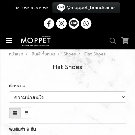
Tel. 095 426 6995
หน้าแรก
สินค้าทั้งหมด
Shoes
Flat Shoes
Flat Shoes
เรียงตาม
พบสินค้า 9 ชิ้น