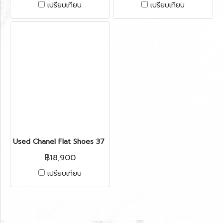
เปรียบเทียบ
เปรียบเทียบ
Used Chanel Flat Shoes 37 in Light Gold Leather
฿18,900
เปรียบเทียบ