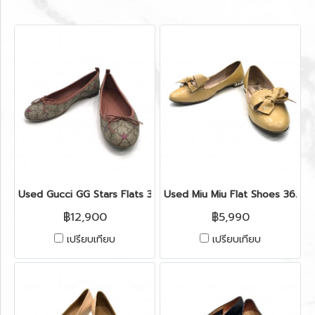
Used Gucci GG Stars Flats 37.5" in GG Supreme Stars/Brown
Used Miu Miu Flat Shoes 36.5” i
฿12,900
฿5,990
เปรียบเทียบ
เปรียบเทียบ