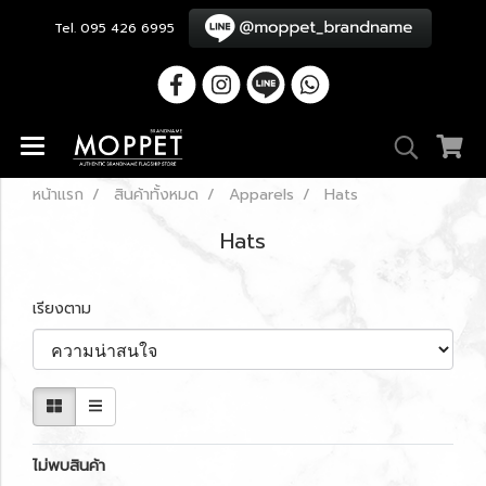
Tel. 095 426 6995
หน้าแรก
สินค้าทั้งหมด
Apparels
Hats
Hats
เรียงตาม
ไม่พบสินค้า