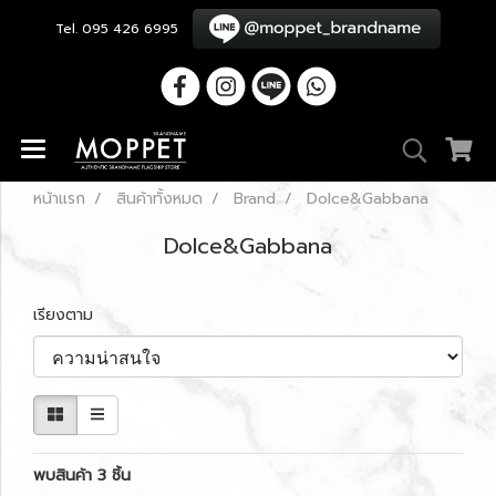
Tel. 095 426 6995
หน้าแรก
สินค้าทั้งหมด
Brand
Dolce&Gabbana
Dolce&Gabbana
เรียงตาม
พบสินค้า 3 ชิ้น