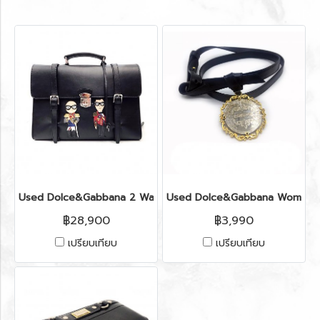
Used Dolce&Gabbana 2 Way Brief/Backpack in Nero Leathe
Used Dolce&Gabbana Women Be
฿28,900
฿3,990
เปรียบเทียบ
เปรียบเทียบ