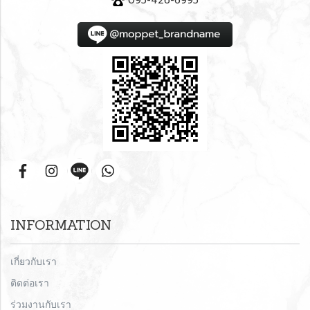
095-426-6995
INFORMATION
เกี่ยวกับเรา
ติดต่อเรา
ร่วมงานกับเรา