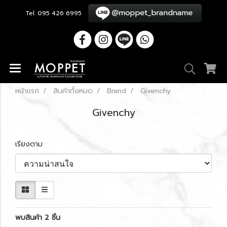
Tel. 095 426 6995
หน้าแรก
สินค้าทั้งหมด
Brand
Givenchy
Givenchy
เรียงตาม
พบสินค้า 2 ชิ้น