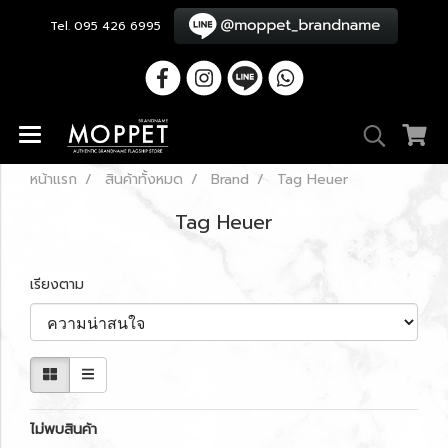
Tel. 095 426 6995
หน้าแรก
สินค้าทั้งหมด
Brand
Tag Heuer
Tag Heuer
เรียงตาม
ไม่พบสินค้า