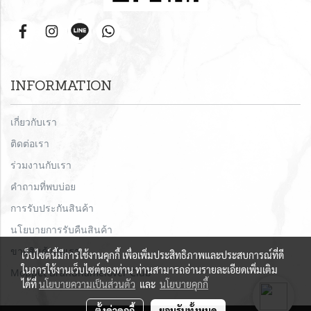
INFORMATION
เกี่ยวกับเรา
ติดต่อเรา
ร่วมงานกับเรา
คำถามที่พบบ่อย
การรับประกันสินค้า
นโยบายการรับคืนสินค้า
ขายสินค้ากับเรา
เว็บไซต์นี้มีการใช้งานคุกกี้ เพื่อเพิ่มประสิทธิภาพและประสบการณ์ที่ดี
ในการใช้งานเว็บไซต์ของท่าน ท่านสามารถอ่านรายละเอียดเพิ่มเติม
Moppet Brandnamelover Club
ได้ที่
นโยบายความเป็นส่วนตัว
และ
นโยบายคุกกี้
ตั้งค่าคุกกี้
ยอมรับทั้งหมด