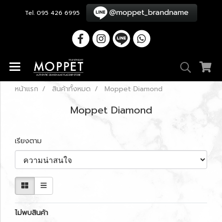
Tel. 095 426 6995
หน้าแรก
สินค้าทั้งหมด
Moppet Diamond
Moppet Diamond
เรียงตาม
ไม่พบสินค้า