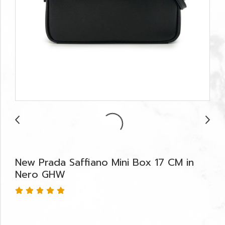
New Prada Saffiano Mini Box 17 CM in
Nero GHW