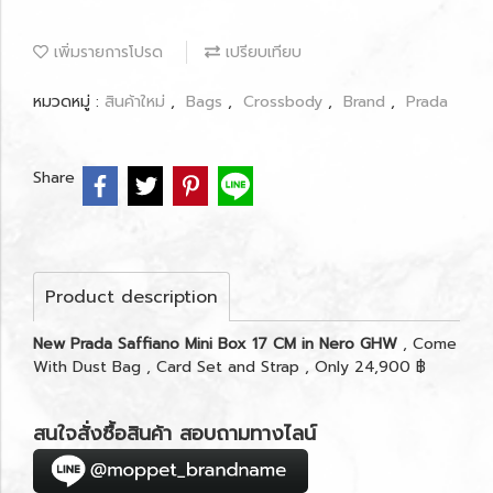
เพิ่มรายการโปรด
เปรียบเทียบ
หมวดหมู่ :
สินค้าใหม่
,
Bags
,
Crossbody
,
Brand
,
Prada
Share
Product description
New Prada Saffiano Mini Box 17 CM in Nero GHW
, Come
With Dust Bag , Card Set and Strap , Only 24,900 ฿
สนใจสั่งซื้อสินค้า สอบถามทางไลน์