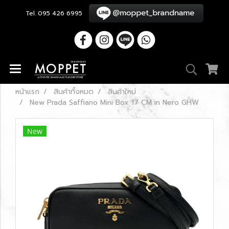
Tel. 095 426 6995
หน้าแรก
สินค้าทั้งหมด
สินค้าใหม่
New Prada Saffiano Mini Box 17 CM in Nero GHW
New