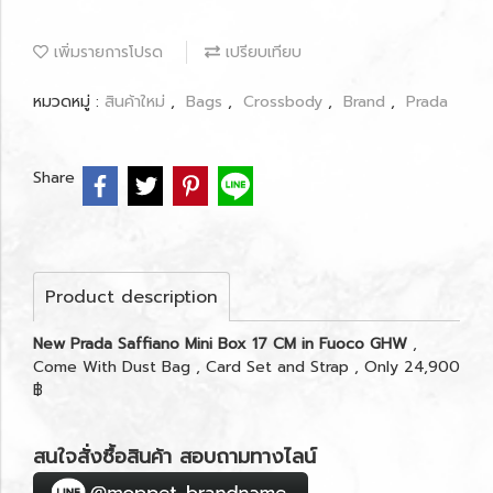
เพิ่มรายการโปรด
เปรียบเทียบ
หมวดหมู่ :
สินค้าใหม่
,
Bags
,
Crossbody
,
Brand
,
Prada
Share
Product description
New Prada Saffiano Mini Box 17 CM in Fuoco GHW
,
Come With Dust Bag , Card Set and Strap , Only 24,900
฿
สนใจสั่งซื้อสินค้า สอบถามทางไลน์