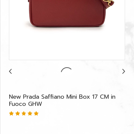
New Prada Saffiano Mini Box 17 CM in
Fuoco GHW