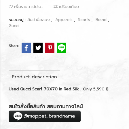
เพิ่มรายการโปรด
เปรียบเทียบ
หมวดหมู่ :
สินค้ามือสอง
,
Apparels
,
Scarfs
,
Brand
,
Gucci
Share
Product description
Used Gucci Scarf 70X70 in Red Silk
, Only 5,590 ฿
สนใจสั่งซื้อสินค้า สอบถามทางไลน์