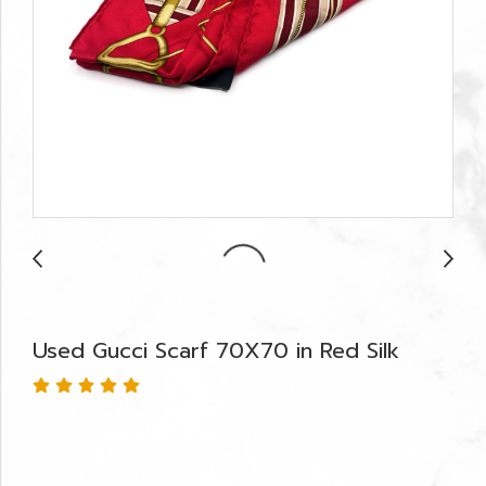
Used Gucci Scarf 70X70 in Red Silk