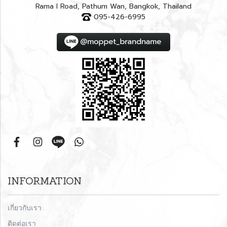
Rama I Road, Pathum Wan, Bangkok, Thailand
095-426-6995
INFORMATION
เกี่ยวกับเรา
ติดต่อเรา