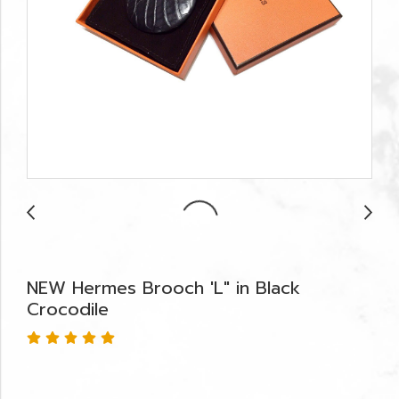
NEW Hermes Brooch 'L" in Black
Crocodile