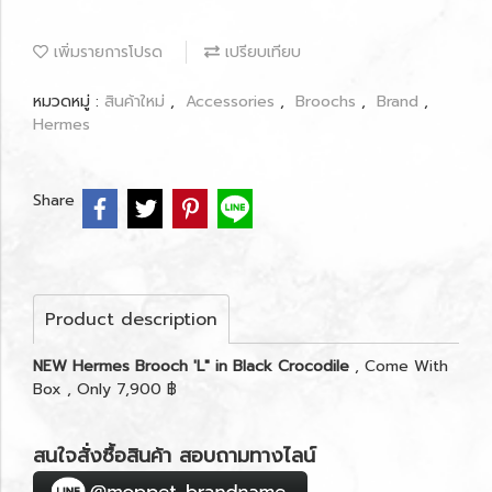
เพิ่มรายการโปรด
เปรียบเทียบ
หมวดหมู่ :
สินค้าใหม่
,
Accessories
,
Broochs
,
Brand
,
Hermes
Share
Product description
NEW Hermes Brooch 'L" in Black Crocodile
, Come With
Box , Only 7,900 ฿
สนใจสั่งซื้อสินค้า สอบถามทางไลน์