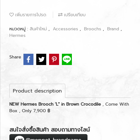
เพิ่มรายการโปรด
เปรียบเทียบ
หมวดหมู่ :
สินค้าใหม่
,
Accessories
,
Broochs
,
Brand
,
Hermes
Share
Product description
NEW Hermes Brooch 'L" in Brown Crocodile
, Come With
Box , Only 7,900 ฿
สนใจสั่งซื้อสินค้า สอบถามทางไลน์