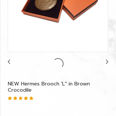
NEW Hermes Brooch 'L" in Brown
Crocodile