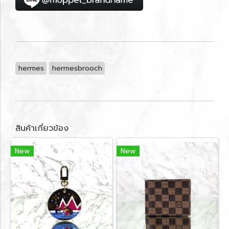
hermes
hermesbrooch
สินค้าเกี่ยวข้อง
New
New