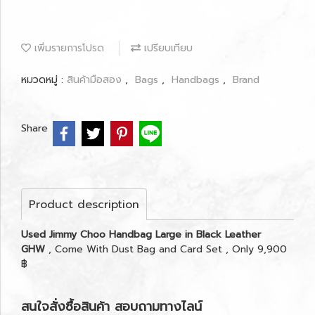
เพิ่มรายการโปรด
เปรียบเทียบ
หมวดหมู่ :
สินค้ามือสอง
,
Bags
,
Handbags
,
Brand
Share
Product description
Used Jimmy Choo Handbag Large in Black Leather
GHW
, Come With Dust Bag and Card Set , Only 9,900
฿
สนใจสั่งซื้อสินค้า สอบถามทางไลน์