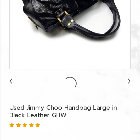
Used Jimmy Choo Handbag Large in
Black Leather GHW