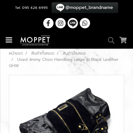
Tel. 095 426 6995
หน้าแรก
สินค้าทั้งหมด
สินค้ามือสอง
Used Jimmy Choo Handbag Large in Black Leather
GHW