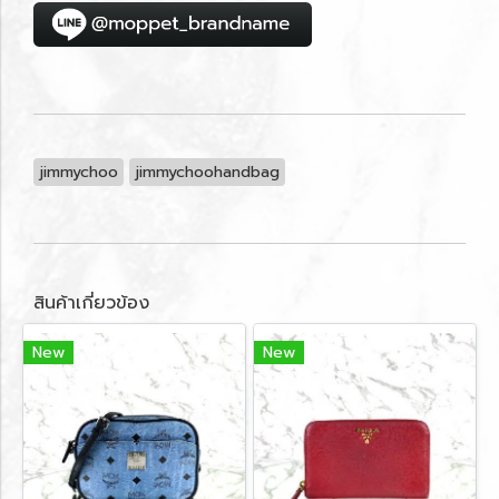
jimmychoo
jimmychoohandbag
สินค้าเกี่ยวข้อง
New
New