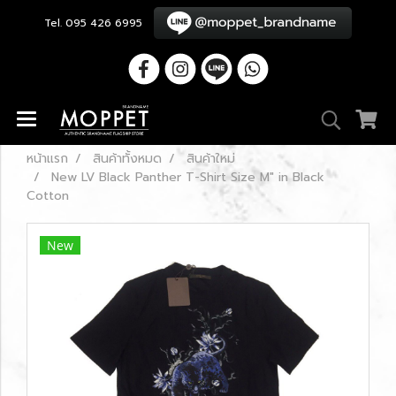
Tel. 095 426 6995
หน้าแรก
สินค้าทั้งหมด
สินค้าใหม่
New LV Black Panther T-Shirt Size M" in Black
Cotton
New