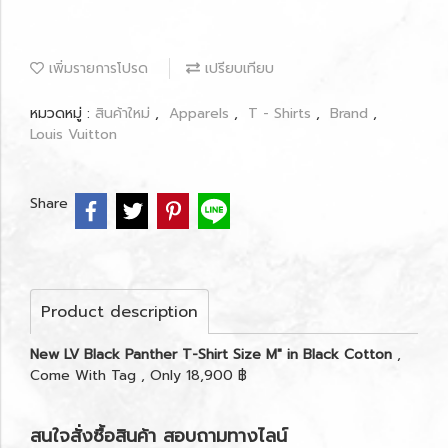
เพิ่มรายการโปรด
เปรียบเทียบ
หมวดหมู่ :
สินค้าใหม่
,
Apparels
,
T - Shirts
,
Brand
,
Louis Vuitton
Share
Product description
New LV Black Panther T-Shirt Size M" in Black Cotton
,
Come With Tag , Only 18,900 ฿
สนใจสั่งซื้อสินค้า สอบถามทางไลน์