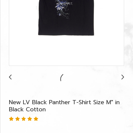
New LV Black Panther T-Shirt Size M" in
Black Cotton