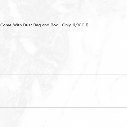
 Come With Dust Bag and Box , Only 11,900 ฿