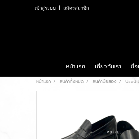
เข้าสู่ระบบ
สมัครสมาชิก
หน้าแรก
เกี่ยวกับเรา
ชื่
หน้าแรก
สินค้าทั้งหมด
สินค้ามือสอง
Used L