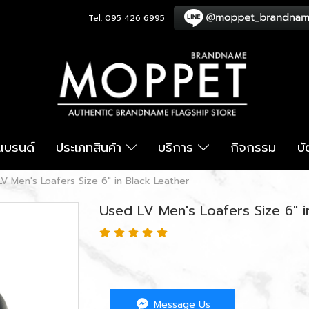
Tel. 095 426 6995
อแบรนด์
ประเภทสินค้า
บริการ
กิจกรรม
บ
V Men's Loafers Size 6" in Black Leather
Used LV Men's Loafers Size 6" i
Message Us