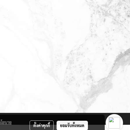
นโยบาย
ตั้งค่าคุกกี้
ยอมรับทั้งหมด