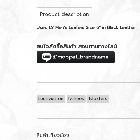
Product description
Used LV Men's Loafers Size 6" in Black Leather
,
สนใจสั่งซื้อสินค้า สอบถามทางไลน์
Louisvuitton
lvshoes
lvloafers
สินค้าเกี่ยวข้อง