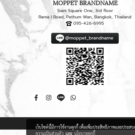
MOPPET BRANDNAME
Siam Square One, 3rd floor
Rama I Road, Pathum Wan, Bangkok, Thailand
095-426-6995
เว็บไซต์นี้มีการใช้งานคุกกี้ เพื่อเพิ่มประสิทธิภาพและประส
ความเป็นส่วนตัว
และ
นโยบายคุกกี้