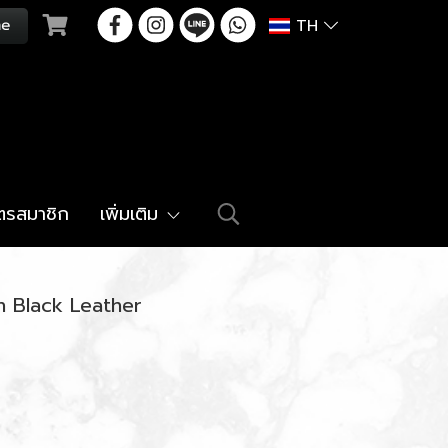
TH
ัตรสมาชิก
เพิ่มเติม
n Black Leather