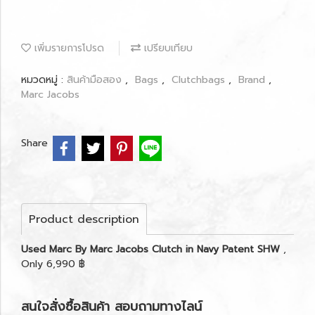
เพิ่มรายการโปรด
เปรียบเทียบ
หมวดหมู่ :
สินค้ามือสอง
,
Bags
,
Clutchbags
,
Brand
,
Marc Jacobs
Share
Product description
Used Marc By Marc Jacobs Clutch in Navy Patent SHW
,
Only 6,990 ฿
สนใจสั่งซื้อสินค้า สอบถามทางไลน์