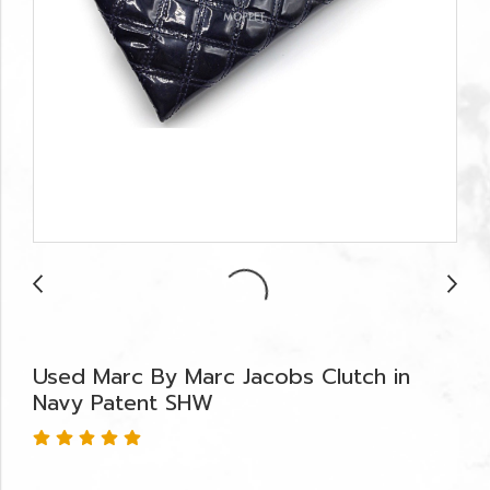
Used Marc By Marc Jacobs Clutch in
Navy Patent SHW