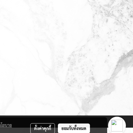
นโยบาย
ตั้งค่าคุกกี้
ยอมรับทั้งหมด