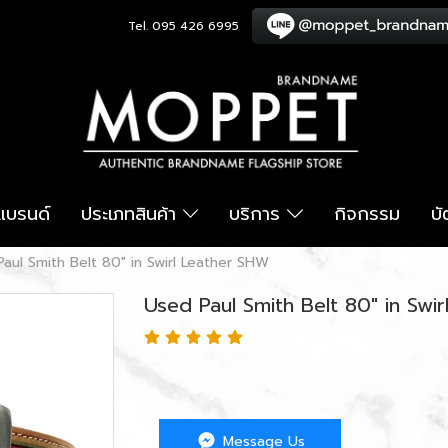
Tel. 095 426 6995
อแบรนด์
ประเภทสินค้า
บริการ
กิจกรรม
บ
aul Smith Belt 80" in Swirl Leather SHW
Used Paul Smith Belt 80" in Swi
Message Us