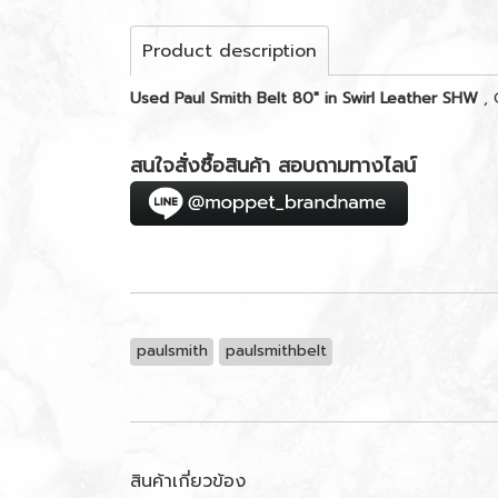
Product description
Used Paul Smith Belt 80" in Swirl Leather SHW
, 
สนใจสั่งซื้อสินค้า สอบถามทางไลน์
paulsmith
paulsmithbelt
สินค้าเกี่ยวข้อง