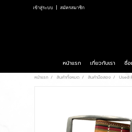
เข้าสู่ระบบ
สมัครสมาชิก
หน้าแรก
เกี่ยวกับเรา
ชื่
หน้าแรก
สินค้าทั้งหมด
สินค้ามือสอง
Used P