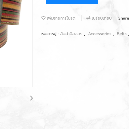
เพิ่มรายการโปรด
เปรียบเทียบ
Shar
หมวดหมู่ :
สินค้ามือสอง
,
Accessories
,
Belts