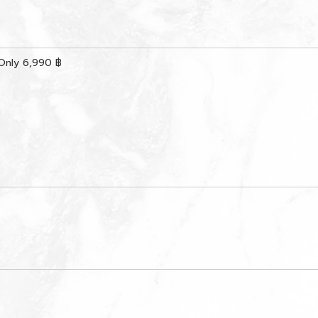
Only 6,990 ฿