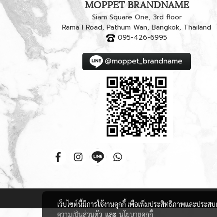
MOPPET BRANDNAME
Siam Square One, 3rd floor
Rama I Road, Pathum Wan, Bangkok, Thailand
095-426-6995
เว็บไซต์นี้มีการใช้งานคุกกี้ เพื่อเพิ่มประสิทธิภาพและประส
ความเป็นส่วนตัว
และ
นโยบายคุกกี้