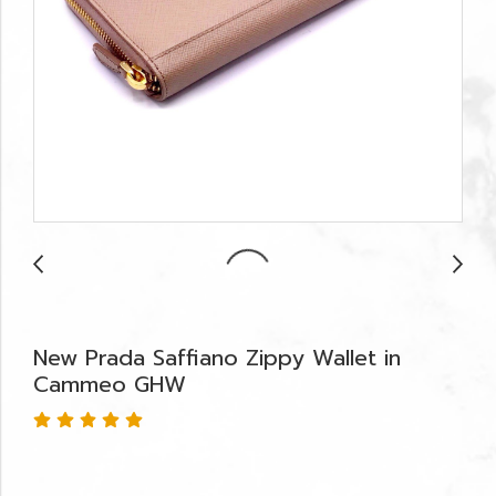
New Prada Saffiano Zippy Wallet in
Cammeo GHW