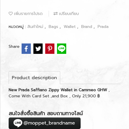
เพิ่มรายการโปรด
เปรียบเทียบ
หมวดหมู่ :
สินค้าใหม่
,
Bags
,
Wallet
,
Brand
,
Prada
Share
Product description
New Prada Saffiano Zippy Wallet in Cammeo GHW
,
Come With Card Set ,and Box , Only 21,900 ฿
สนใจสั่งซื้อสินค้า สอบถามทางไลน์