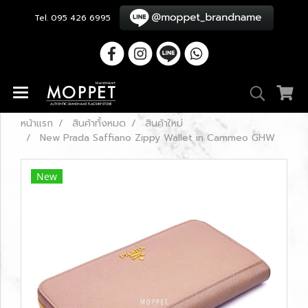
Tel. 095 426 6995
หน้าแรก
สินค้าทั้งหมด
สินค้าใหม่
New Prada Saffiano Zippy Wallet in Cammeo GHW
New