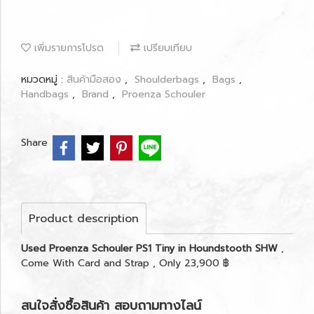
เพิ่มรายการโปรด
เปรียบเทียบ
หมวดหมู่ :
สินค้ามือสอง
,
Shoulderbags
,
Bags
,
Handbags
,
Brand
,
Proenza Schouler
Share
Product description
Used Proenza Schouler PS1 Tiny in Houndstooth SHW
,
Come With Card and Strap , Only 23,900 ฿
สนใจสั่งซื้อสินค้า สอบถามทางไลน์