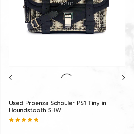
Used Proenza Schouler PS1 Tiny in
Houndstooth SHW