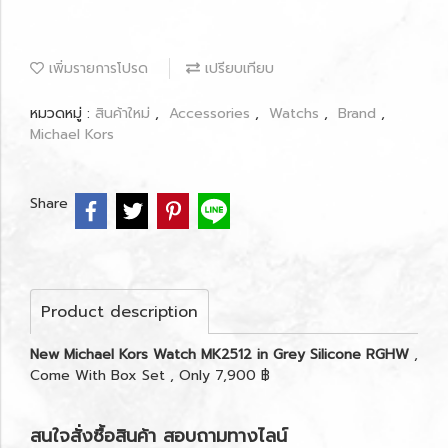
เพิ่มรายการโปรด
เปรียบเทียบ
หมวดหมู่ :
สินค้าใหม่
,
Accessories
,
Watchs
,
Brand
,
Michael Kors
Share
Product description
New Michael Kors Watch MK2512 in Grey Silicone RGHW
,
Come With Box Set , Only 7,900 ฿
สนใจสั่งซื้อสินค้า สอบถามทางไลน์