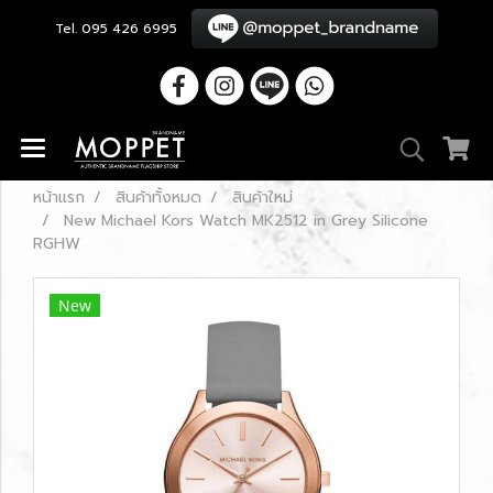
Tel. 095 426 6995
หน้าแรก
สินค้าทั้งหมด
สินค้าใหม่
New Michael Kors Watch MK2512 in Grey Silicone
RGHW
New