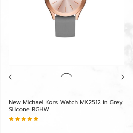
New Michael Kors Watch MK2512 in Grey
Silicone RGHW