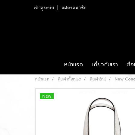
เข้าสู่ระบบ
สมัครสมาชิก
หน้าแรก
เกี่ยวกับเรา
ชื่
หน้าแรก
สินค้าทั้งหมด
สินค้าใหม่
New Coach
New