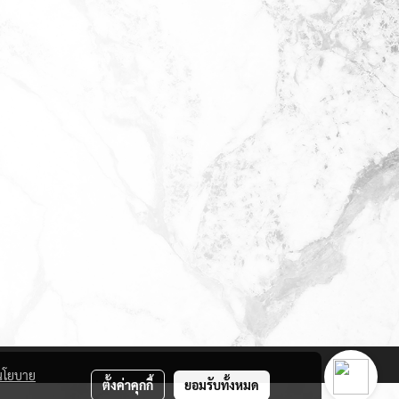
นโยบาย
ตั้งค่าคุกกี้
ยอมรับทั้งหมด