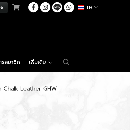
TH
ัตรสมาชิก
เพิ่มเติม
in Chalk Leather GHW