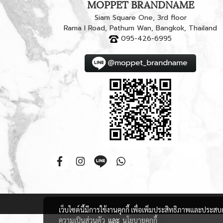
MOPPET BRANDNAME
Siam Square One, 3rd floor
Rama I Road, Pathum Wan, Bangkok, Thailand
095-426-6995
เว็บไซต์นี้มีการใช้งานคุกกี้ เพื่อเพิ่มประสิทธิภาพและประส
ความเป็นส่วนตัว
และ
นโยบายคุกกี้