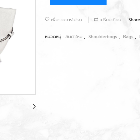
เพิ่มรายการโปรด
เปรียบเทียบ
Shar
หมวดหมู่ :
สินค้าใหม่
,
Shoulderbags
,
Bags
,