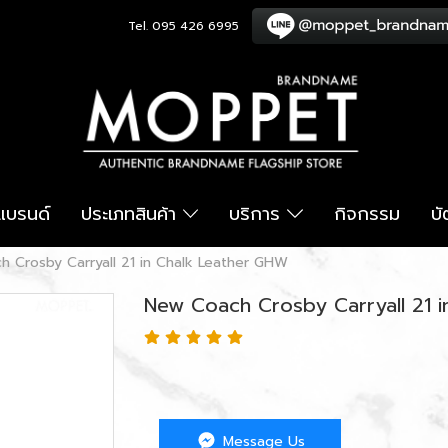
Tel. 095 426 6995
อแบรนด์
ประเภทสินค้า
บริการ
กิจกรรม
บ
 Crosby Carryall 21 in Chalk Leather GHW
New Coach Crosby Carryall 21 
Message Us