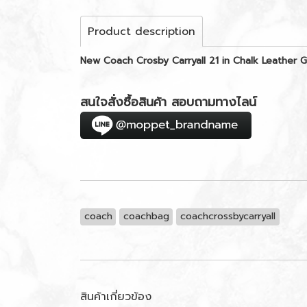
Product description
New Coach Crosby Carryall 21 in Chalk Leather
สนใจสั่งซื้อสินค้า สอบถามทางไลน์
coach
coachbag
coachcrossbycarryall
สินค้าเกี่ยวข้อง