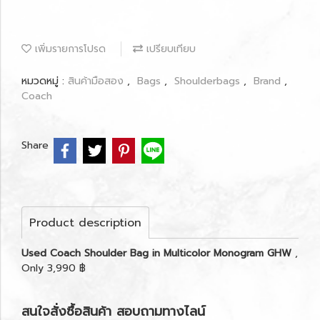
เพิ่มรายการโปรด
เปรียบเทียบ
หมวดหมู่ :
สินค้ามือสอง
,
Bags
,
Shoulderbags
,
Brand
,
Coach
Share
Product description
Used Coach Shoulder Bag in Multicolor Monogram GHW
,
Only 3,990 ฿
สนใจสั่งซื้อสินค้า สอบถามทางไลน์