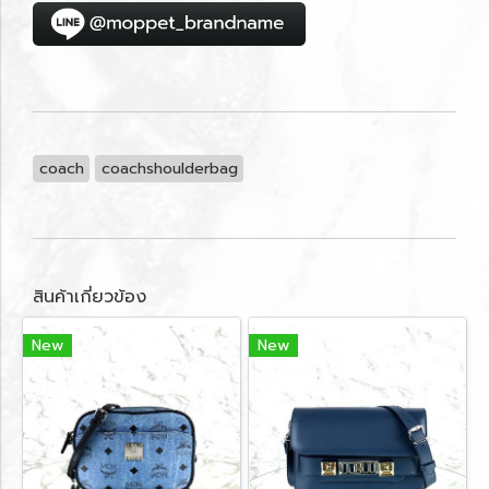
coach
coachshoulderbag
สินค้าเกี่ยวข้อง
New
New