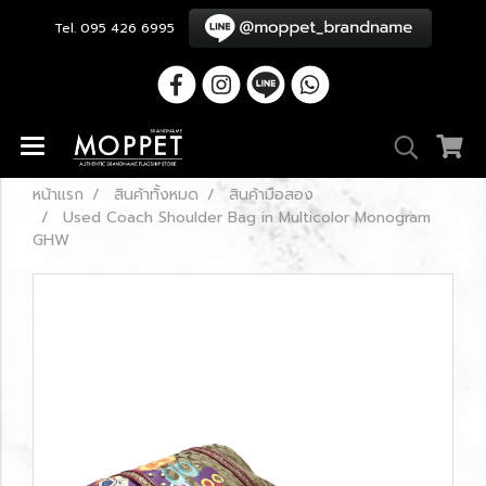
Tel. 095 426 6995
หน้าแรก
สินค้าทั้งหมด
สินค้ามือสอง
Used Coach Shoulder Bag in Multicolor Monogram
GHW