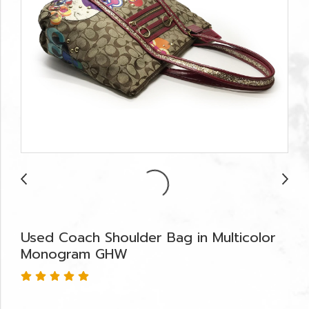
Used Coach Shoulder Bag in Multicolor
Monogram GHW