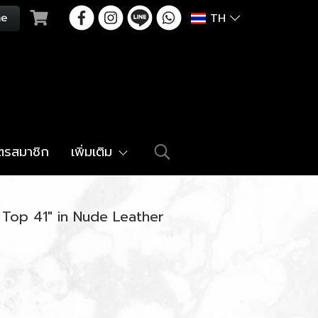
TH
ัตรสมาชิก
เพิ่มเติม
 Top 41" in Nude Leather