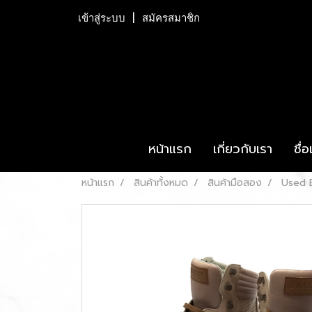
เข้าสู่ระบบ
สมัครสมาชิก
หน้าแรก
เกี่ยวกับเรา
ชื่
หน้าแรก
สินค้าทั้งหมด
สินค้ามือสอง
Used B