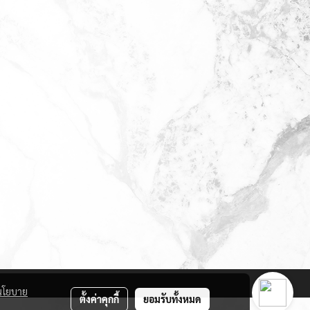
นโยบาย
ตั้งค่าคุกกี้
ยอมรับทั้งหมด