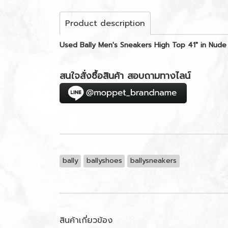
Product description
Used Bally Men's Sneakers High Top 41" in Nude
สนใจสั่งซื้อสินค้า สอบถามทางไลน์
bally
ballyshoes
ballysneakers
สินค้าเกี่ยวข้อง