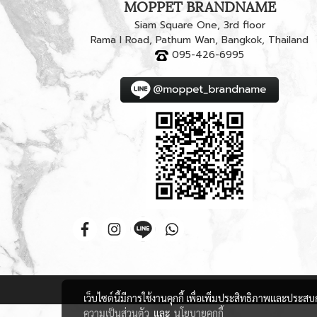
MOPPET BRANDNAME
Siam Square One, 3rd floor
Rama I Road, Pathum Wan, Bangkok, Thailand
095-426-6995
เว็บไซต์นี้มีการใช้งานคุกกี้ เพื่อเพิ่มประสิทธิภาพและประส
ความเป็นส่วนตัว
และ
นโยบายคุกกี้