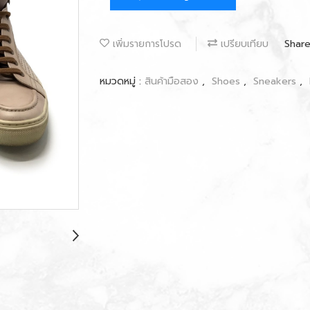
เพิ่มรายการโปรด
เปรียบเทียบ
Shar
หมวดหมู่ :
สินค้ามือสอง
,
Shoes
,
Sneakers
,