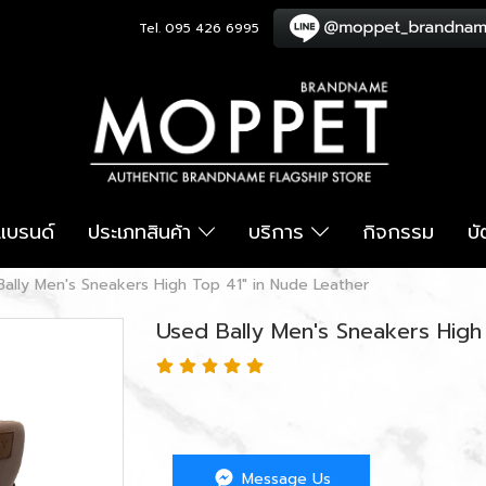
Tel. 095 426 6995
อแบรนด์
ประเภทสินค้า
บริการ
กิจกรรม
บ
ally Men's Sneakers High Top 41" in Nude Leather
Used Bally Men's Sneakers High
Message Us