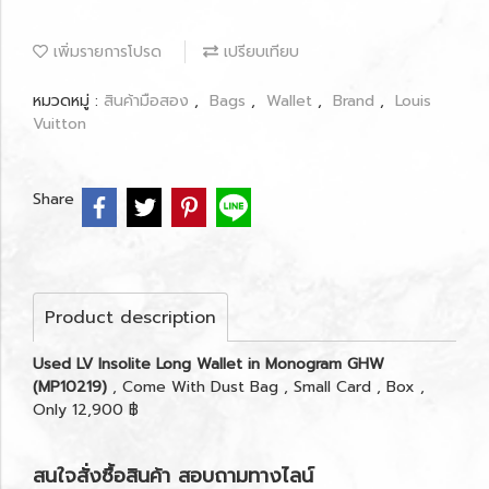
เพิ่มรายการโปรด
เปรียบเทียบ
หมวดหมู่ :
สินค้ามือสอง
,
Bags
,
Wallet
,
Brand
,
Louis
Vuitton
Share
Product description
Used LV Insolite Long Wallet in Monogram GHW
(MP10219)
, Come With Dust Bag , Small Card , Box ,
Only 12,900 ฿
สนใจสั่งซื้อสินค้า สอบถามทางไลน์