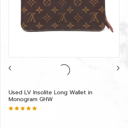
Used LV Insolite Long Wallet in
Monogram GHW