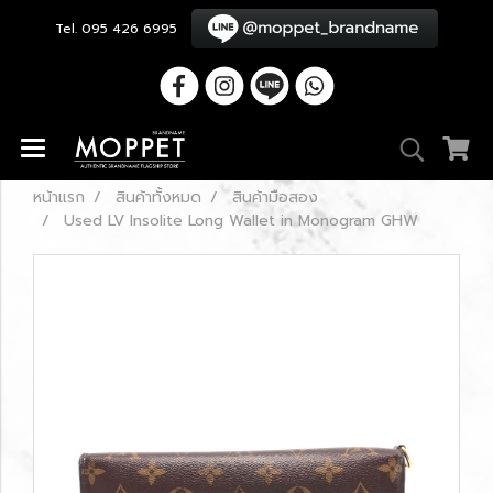
Tel. 095 426 6995
หน้าแรก
สินค้าทั้งหมด
สินค้ามือสอง
Used LV Insolite Long Wallet in Monogram GHW