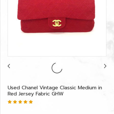
Used Chanel Vintage Classic Medium in
Red Jersey Fabric GHW