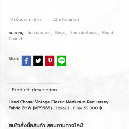
เพิ่มรายการโปรด
เปรียบเทียบ
หมวดหมู่ :
สินค้ามือสอง
,
Bags
,
Shoulderbags
,
Brand
,
Chanel
Share
Product description
Used Chanel Vintage Classic Medium in Red Jersey
Fabric GHW (MP9989)
, Holo01 , Only 59,900 ฿
สนใจสั่งซื้อสินค้า สอบถามทางไลน์