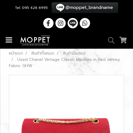
Tel. 095 426 6995
หน้าแรก
สินค้าทั้งหมด
สินค้ามือสอง
Used Chanel Vintage Classic Medium in Red Jersey
Fabric GHW