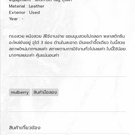
Material : Leather
Exterior : Used
Year : -
ทรงสวย หนังสวย สีใช้งานง่าย ขอบมุมสวยไม่ถลอก พลาสติกซีน
อะไหล่ยังอยู่ จุได้ 3 ช่อง ด้านในสะอาด มีรอยดำจี๊ดเดียว ใบนี้สวย
สภาพใหม่มากๆเลยค่า สภาพตามการใช้งานทั่วไปเลยค่า ใบนี้ใช้น้อย
มากๆเลยนะค่า คุ้มเเน่นอนค่า
mulberry
สินค้ามือสอง
สินค้าเกี่ยวข้อง