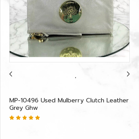
MP-10496 Used Mulberry Clutch Leather
Grey Ghw