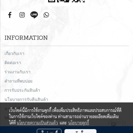
INFORMATION
เกี่ยวกับเรา
ติดต่อเรา
ร่วมงานกับเรา
คำถามที่พบบ่อย
การรับประกันสินค้า
นโยบายการรับคืนสินค้า
ขายสินค้ากับเรา
เว็บไซต์นี้มีการใช้งานคุกกี้ เพื่อเพิ่มประสิทธิภาพและประสบการณ์ที่ดี
ในการใช้งานเว็บไซต์ของท่าน ท่านสามารถอ่านรายละเอียดเพิ่มเติม
Moppet Brandnamelover Club
ได้ที่
นโยบายความเป็นส่วนตัว
และ
นโยบายคุกกี้