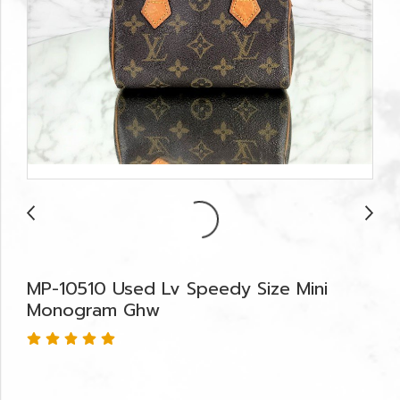
MP-10510 Used Lv Speedy Size Mini
Monogram Ghw