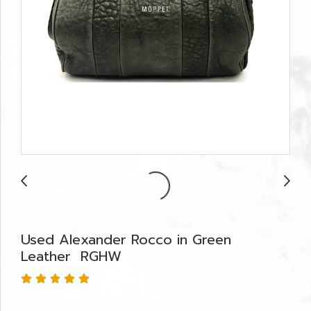
Used Alexander Rocco in Green
Leather RGHW