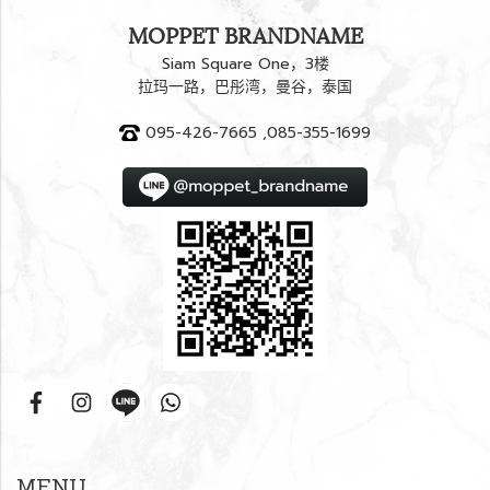
MOPPET BRANDNAME
Siam Square One，3楼
拉玛一路，巴彤湾，曼谷，泰国
095-426-7665 ,085-355-1699
MENU