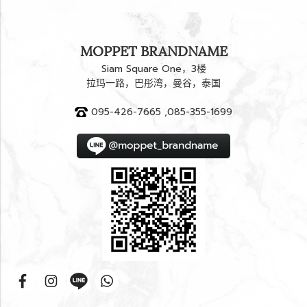
MOPPET BRANDNAME
Siam Square One，3楼
拉玛一路，巴彤湾，曼谷，泰国
095-426-7665 ,085-355-1699