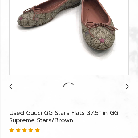
Used Gucci GG Stars Flats 37.5" in GG
Supreme Stars/Brown