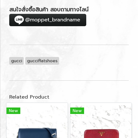
สนใจสั่งซื้อสินค้า สอบถามทางไลน์
gucci
gucciflatshoes
Related Product
New
New