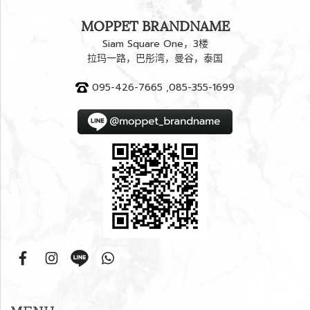
MOPPET BRANDNAME
Siam Square One，3楼
拉玛一路，巴彤湾，曼谷，泰国
095-426-7665 ,085-355-1699