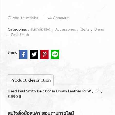
Add to wishlist
Compare
Categories :
สินค้ามือสอง
,
Accessories
,
Belts
,
Brand
,
Paul Smith
Share
Product description
Used Paul Smith Belt 85" in Brown Leather RHW
, Only
3,990 ฿
สนใจสั่งซื้อสินค้า สอบถามทางไลน์