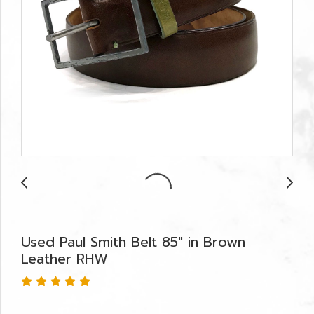
Used Paul Smith Belt 85" in Brown
Leather RHW