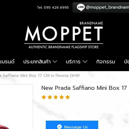
Tel. 095 426 6995
อแบรนด์
ประเภทสินค้า
บริการ
กิจกรรม
บ
 Saffiano Mini Box 17 CM in Peonia GHW
New Prada Saffiano Mini Box 1
Message Us