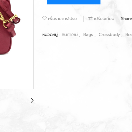
เพิ่มรายการโปรด
เปรียบเทียบ
Shar
หมวดหมู่ :
สินค้าใหม่
,
Bags
,
Crossbody
,
Br