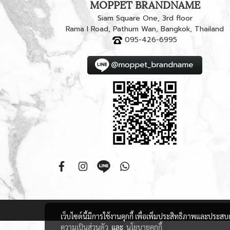
MOPPET BRANDNAME
Siam Square One, 3rd floor
Rama I Road, Pathum Wan, Bangkok, Thailand
095-426-6995
เว็บไซต์นี้มีการใช้งานคุกกี้ เพื่อเพิ่มประสิทธิภาพและประส
ความเป็นส่วนตัว
และ
นโยบายคุกกี้