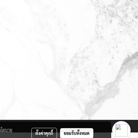
นโยบาย
ตั้งค่าคุกกี้
ยอมรับทั้งหมด