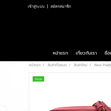
เข้าสู่ระบบ
สมัครสมาชิก
หน้าแรก
เกี่ยวกับเรา
ชื่
หน้าแรก
สินค้าทั้งหมด
สินค้าใหม่
New Prada
New