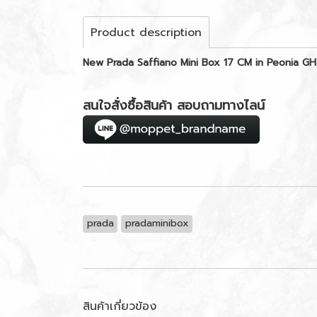
Product description
New Prada Saffiano Mini Box 17 CM in Peonia G
สนใจสั่งซื้อสินค้า สอบถามทางไลน์
prada
pradaminibox
สินค้าเกี่ยวข้อง