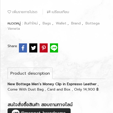
เพิ่มรายการโปรด
เปรียบเทียบ
หมวดหมู่ :
สินค้าใหม่
,
Bags
,
Wallet
,
Brand
,
Bottega
Veneta
Share
Product description
New Bottega Men’s Money Clip in Espresso Leather
,
Come With Dust Bag , Card and Box , Only 14,900 ฿
สนใจสั่งซื้อสินค้า สอบถามทางไลน์