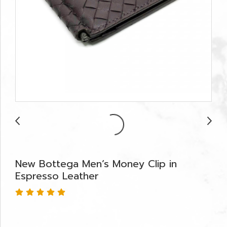
New Bottega Men’s Money Clip in
Espresso Leather