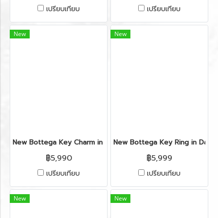
เปรียบเทียบ
เปรียบเทียบ
New
New
New Bottega Key Charm in Red Leather RHW
New Bottega Key Ring in Dark
฿5,990
฿5,999
เปรียบเทียบ
เปรียบเทียบ
New
New