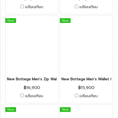
เปรียบเทียบ
เปรียบเทียบ
New
New
New Bottega Men’s Zip Wallet in Navy Leather RHW
New Bottega Men’s Wallet 8 Ca
฿16,900
฿15,900
เปรียบเทียบ
เปรียบเทียบ
New
New