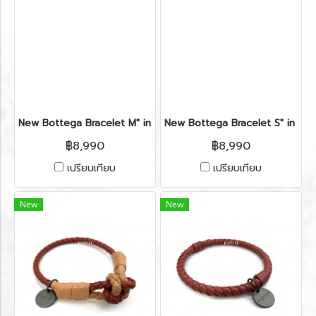
New Bottega Bracelet M" in Etoupe Leather SHW
New Bottega Bracelet S" in T
฿8,990
฿8,990
เปรียบเทียบ
เปรียบเทียบ
New
New