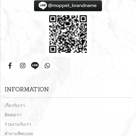
INFORMATION
เกี่ยวกับเรา
ติดต่อเรา
ร่วมงานกับเรา
คำถามที่พบบ่อย