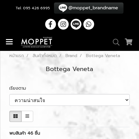
Tel. 095 426 6995
หน้าแรก
สินค้าทั้งหมด
Brand
Bottega Veneta
Bottega Veneta
เรียงตาม
พบสินค้า 46 ชิ้น