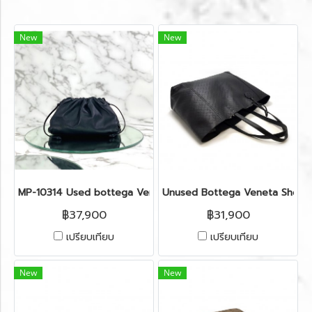
New
New
MP-10314 Used bottega Veneta mini pouch black rhw (B0867
Unused Bottega Veneta Shoppi
฿37,900
฿31,900
เปรียบเทียบ
เปรียบเทียบ
New
New