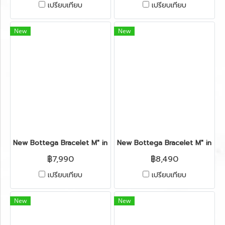
เปรียบเทียบ
เปรียบเทียบ
New
New
New Bottega Bracelet M" in Beige Leather SHW
New Bottega Bracelet M" in Go
฿7,990
฿8,490
เปรียบเทียบ
เปรียบเทียบ
New
New