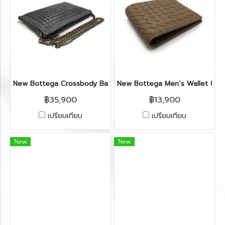
New Bottega Crossbody Bag in Graphite Leather Vintage Gol
New Bottega Men’s Wallet 8 Ca
฿35,900
฿13,900
เปรียบเทียบ
เปรียบเทียบ
New
New