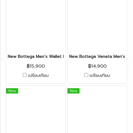
New Bottega Men’s Wallet 8 Card in Dark Brown Leather
New Bottega Veneta Men’s Wall
฿15,900
฿14,900
เปรียบเทียบ
เปรียบเทียบ
New
New