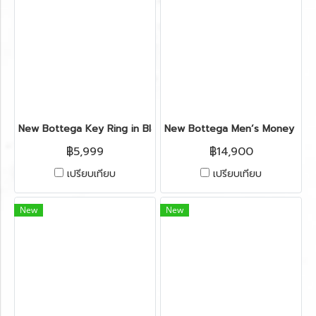
New Bottega Key Ring in Black Leather SHW
New Bottega Men’s Money Clip 
฿5,999
฿14,900
เปรียบเทียบ
เปรียบเทียบ
New
New