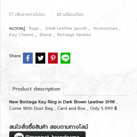
เพิ่มรายการโปรด
เปรียบเทียบ
หมวดหมู่ :
Bags
,
Small Leather goods
,
Accessories
,
Key Charms
,
Brand
,
Bottega Veneta
Share
Product description
New Bottega Key Ring in Dark Brown Leather SHW
,
Come With Dust Bag , Card and Box , Only 5,999 ฿
สนใจสั่งซื้อสินค้า สอบถามทางไลน์