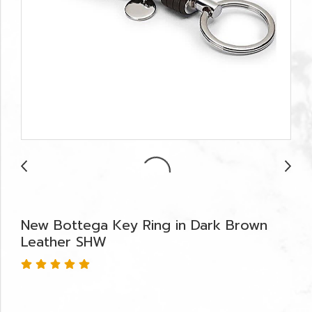
New Bottega Key Ring in Dark Brown
Leather SHW