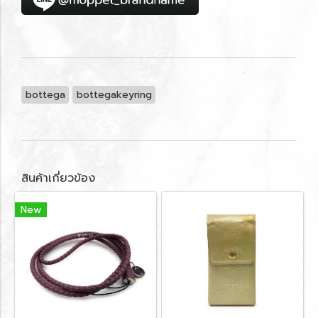
bottega
bottegakeyring
สินค้าเกี่ยวข้อง
New