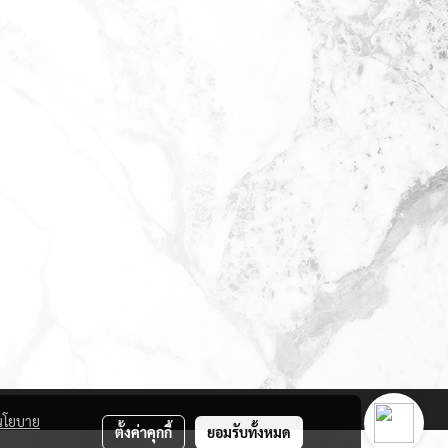
นโยบาย
ตั้งค่าคุกกี้
ยอมรับทั้งหมด