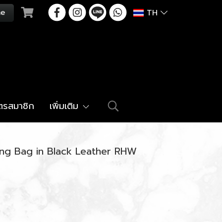
TH
ัตรสมาชิก
เพิ่มเติม
ng Bag in Black Leather RHW