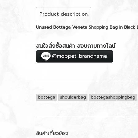
Product description
Unused Bottega Veneta Shopping Bag in Black
สนใจสั่งซื้อสินค้า สอบถามทางไลน์
bottega
shoulderbag
bottegashoppingbag
สินค้าเกี่ยวข้อง