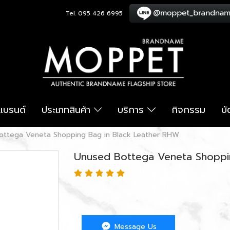
Tel. 095 426 6995
อแบรนด์
ประเภทสินค้า
บริการ
กิจกรรม
บ
ottega Veneta Shopping Bag in Black Leather RHW
Unused Bottega Veneta Shoppi
Message Us