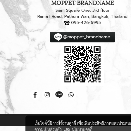
MOPPET BRANDNAME
Siam Square One, 3rd floor
Rama I Road, Pathum Wan, Bangkok, Thailand
095-426-6995
เว็บไซต์นี้มีการใช้งานคุกกี้ เพื่อเพิ่มประสิทธิภาพและประส
ความเป็นส่วนตัว
และ
นโยบายคุกกี้