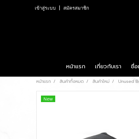
เข้าสู่ระบบ
สมัครสมาชิก
หน้าแรก
เกี่ยวกับเรา
ชื่
หน้าแรก
สินค้าทั้งหมด
สินค้าใหม่
Unused B
New