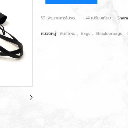
เพิ่มรายการโปรด
เปรียบเทียบ
Shar
หมวดหมู่ :
สินค้าใหม่
,
Bags
,
Shoulderbags
,