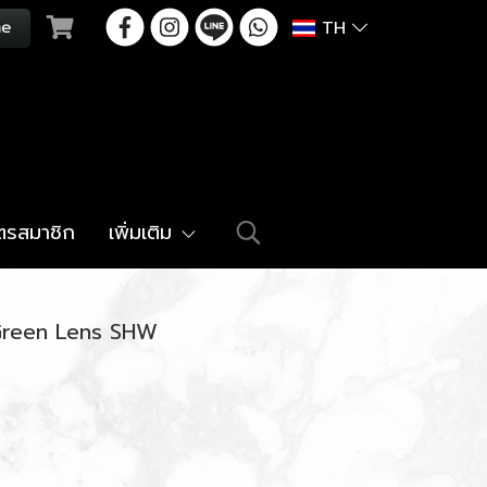
TH
ัตรสมาชิก
เพิ่มเติม
Green Lens SHW