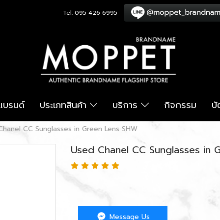
Tel. 095 426 6995
อแบรนด์
ประเภทสินค้า
บริการ
กิจกรรม
บ
Chanel CC Sunglasses in Green Lens SHW
Used Chanel CC Sunglasses in 
Message Us