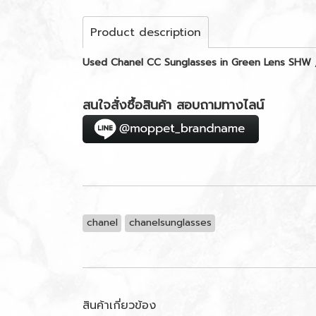
Product description
Used Chanel CC Sunglasses in Green Lens SHW
สนใจสั่งซื้อสินค้า สอบถามทางไลน์
chanel
chanelsunglasses
สินค้าเกี่ยวข้อง