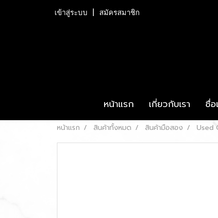
เข้าสู่ระบบ
สมัครสมาชิก
หน้าแรก
เกี่ยวกับเรา
ชื่
หน้าแรก
สินค้าทั้งหมด
สินค้ามือสอง
Used 