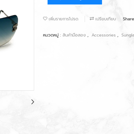
เพิ่มรายการโปรด
เปรียบเทียบ
Shar
หมวดหมู่ :
สินค้ามือสอง
,
Accessories
,
Sungl