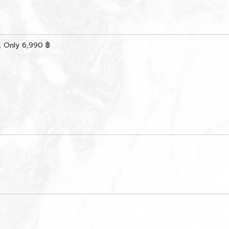
, Only 6,990 ฿