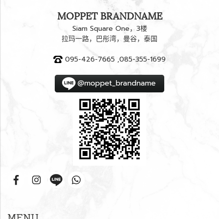
MOPPET BRANDNAME
Siam Square One，3楼
拉玛一路，巴彤湾，曼谷，泰国
095-426-7665 ,085-355-1699
MENU