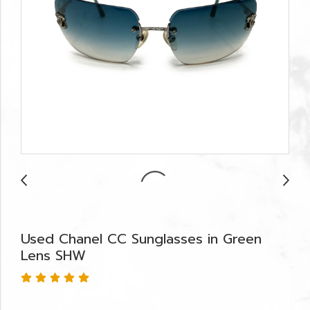
Used Chanel CC Sunglasses in Green
Lens SHW