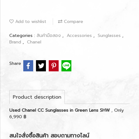
Add to wishlist
Compare
Categories :
สินค้ามือสอง
,
Accessories
,
Sunglasses
,
Brand
,
Chanel
Share
Product description
Used Chanel CC Sunglasses in Green Lens SHW
, Only
6,990 ฿
สนใจสั่งซื้อสินค้า สอบถามทางไลน์