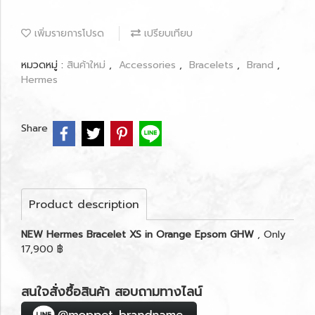
เพิ่มรายการโปรด
เปรียบเทียบ
หมวดหมู่ :
สินค้าใหม่
,
Accessories
,
Bracelets
,
Brand
,
Hermes
Share
Product description
NEW Hermes Bracelet XS in Orange Epsom GHW
, Only
17,900 ฿
สนใจสั่งซื้อสินค้า สอบถามทางไลน์