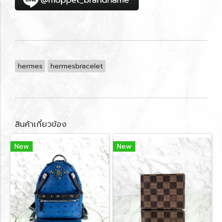
hermes
hermesbracelet
สินค้าเกี่ยวข้อง
New
New