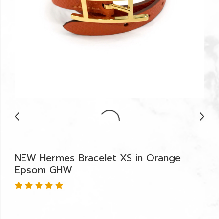
NEW Hermes Bracelet XS in Orange
Epsom GHW