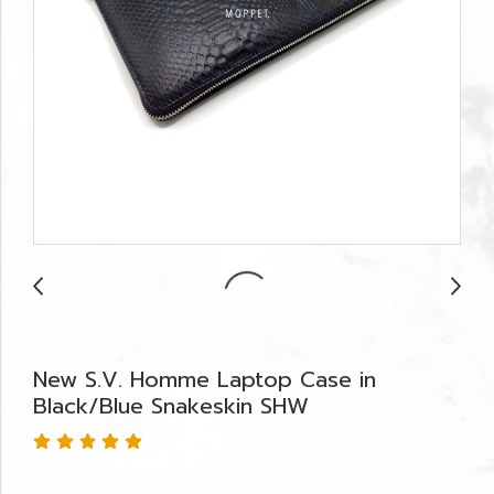
New S.V. Homme Laptop Case in
Black/Blue Snakeskin SHW