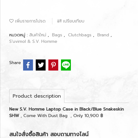
เพิ่มรายการโปรด
เปรียบเทียบ
หมวดหมู่ :
สินค้าใหม่
,
Bags
,
Clutchbags
,
Brand
,
S'uvimol & S.V. Homme
Share
Product description
New S.V. Homme Laptop Case in Black/Blue Snakeskin
SHW
, Come With Dust Bag , Only 10,900 ฿
สนใจสั่งซื้อสินค้า สอบถามทางไลน์