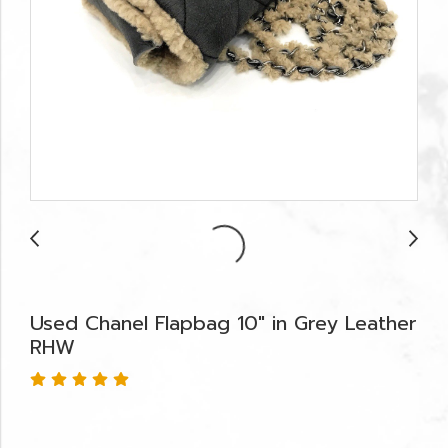
Used Chanel Flapbag 10" in Grey Leather
RHW