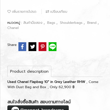
เพิ่มรายการโปรด
เปรียบเทียบ
หมวดหมู่ :
สินค้ามือสอง
,
Bags
,
Shoulderbags
,
Brand
,
Chanel
Share
Product description
Used Chanel Flapbag 10" in Grey Leather RHW
, Come
With Dust Bag and Box , Only 62,900 ฿
สนใจสั่งซื้อสินค้า สอบถามทางไลน์