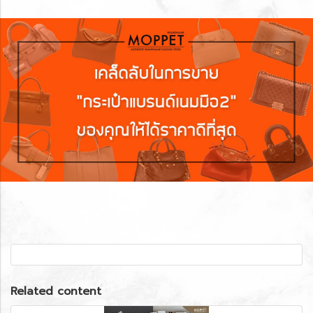
Related content