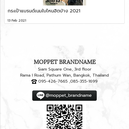
กระเป๋าแบรนด์เนมใบไหนฮิตบ้าง 2021
13 Feb 2021
MOPPET BRANDNAME
Siam Square One, 3rd floor
Rama I Road, Pathum Wan, Bangkok, Thailand
095-426-7665 ,085-355-1699