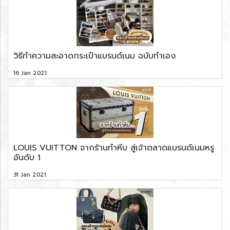
วิธีทำความสะอาดกระเป๋าแบรนด์เนม ฉบับทำเอง
16 Jan 2021
LOUIS VUITTON จากร้านทำหีบ สู่เจ้าตลาดแบรนด์เนมหรู
อันดับ 1
31 Jan 2021