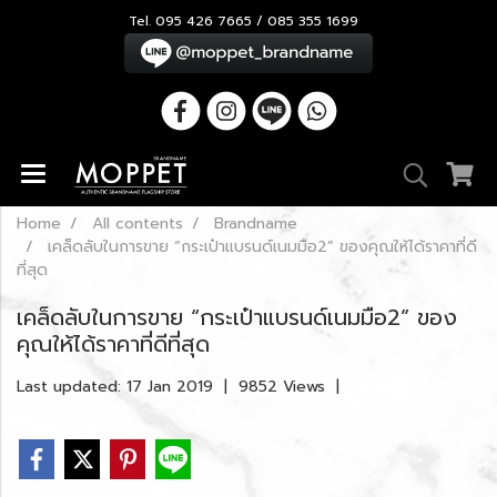
Tel. 095 426 7665 / 085 355 1699
Home
All contents
Brandname
เคล็ดลับในการขาย “กระเป๋าแบรนด์เนมมือ2” ของคุณให้ได้ราคาที่ดี
ที่สุด
เคล็ดลับในการขาย “กระเป๋าแบรนด์เนมมือ2” ของ
คุณให้ได้ราคาที่ดีที่สุด
Last updated: 17 Jan 2019
|
9852 Views
|